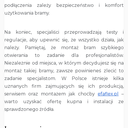
podłączenia zależy bezpieczeństwo i komfort
użytkowania bramy.
Na koniec, specjaliści przeprowadzają testy i
regulacje, aby upewnić się, że wszystko działa, jak
należy. Pamiętaj, że montaż bram szybkiego
otwierania to zadanie dla profesjonalistów.
Niezależnie od miejsca, w którym decydujesz się na
montaż takiej bramy, zawsze powinieneś zlecić to
zadanie specjalistom. W Polsce istnieje kilka
uznanych firm zajmujących się ich produkcją,
serwisem oraz montażem jak choćby
efaflex.pl
–
warto uzyskać ofertę kupna i instalacji ze
sprawdzonego źródła.