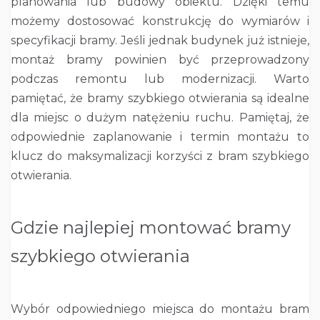
planowania lub budowy obiektu. Dzięki temu
możemy dostosować konstrukcję do wymiarów i
specyfikacji bramy. Jeśli jednak budynek już istnieje,
montaż bramy powinien być przeprowadzony
podczas remontu lub modernizacji. Warto
pamiętać, że bramy szybkiego otwierania są idealne
dla miejsc o dużym natężeniu ruchu. Pamiętaj, że
odpowiednie zaplanowanie i termin montażu to
klucz do maksymalizacji korzyści z bram szybkiego
otwierania.
Gdzie najlepiej montować bramy
szybkiego otwierania
Wybór odpowiedniego miejsca do montażu bram