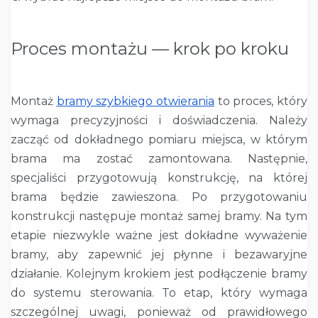
Proces montażu — krok po kroku
Montaż
bramy szybkiego otwierania
to proces, który
wymaga precyzyjności i doświadczenia. Należy
zacząć od dokładnego pomiaru miejsca, w którym
brama ma zostać zamontowana. Następnie,
specjaliści przygotowują konstrukcję, na której
brama będzie zawieszona. Po przygotowaniu
konstrukcji następuje montaż samej bramy. Na tym
etapie niezwykle ważne jest dokładne wyważenie
bramy, aby zapewnić jej płynne i bezawaryjne
działanie. Kolejnym krokiem jest podłączenie bramy
do systemu sterowania. To etap, który wymaga
szczególnej uwagi, ponieważ od prawidłowego