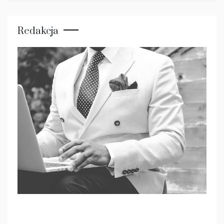
Redakcja