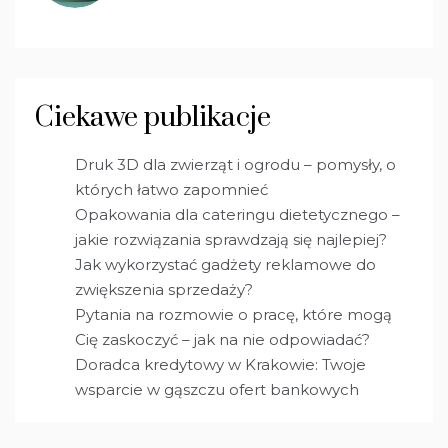
Ciekawe publikacje
Druk 3D dla zwierząt i ogrodu – pomysły, o
których łatwo zapomnieć
Opakowania dla cateringu dietetycznego –
jakie rozwiązania sprawdzają się najlepiej?
Jak wykorzystać gadżety reklamowe do
zwiększenia sprzedaży?
Pytania na rozmowie o pracę, które mogą
Cię zaskoczyć – jak na nie odpowiadać?
Doradca kredytowy w Krakowie: Twoje
wsparcie w gąszczu ofert bankowych