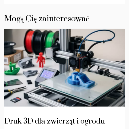
Mogą Cię zainteresować
Druk 3D dla zwierząt i ogrodu –