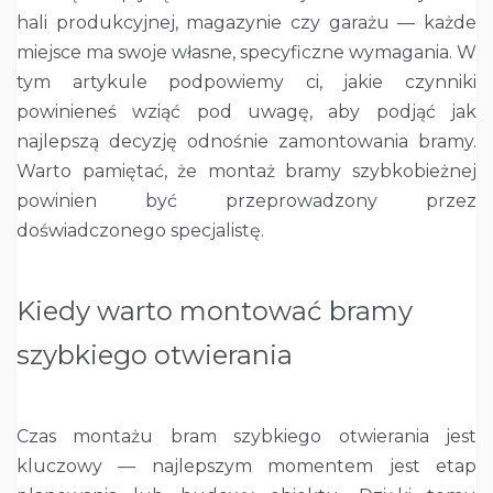
hali produkcyjnej, magazynie czy garażu — każde
miejsce ma swoje własne, specyficzne wymagania. W
tym artykule podpowiemy ci, jakie czynniki
powinieneś wziąć pod uwagę, aby podjąć jak
najlepszą decyzję odnośnie zamontowania bramy.
Warto pamiętać, że montaż bramy szybkobieżnej
powinien być przeprowadzony przez
doświadczonego specjalistę.
Kiedy warto montować bramy
szybkiego otwierania
Czas montażu bram szybkiego otwierania jest
kluczowy — najlepszym momentem jest etap