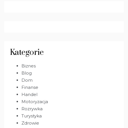
Kategorie
Biznes
Blog
Dom
Finanse
Handel
Motoryzacja
Rozrywka
Turystyka
Zdrowie