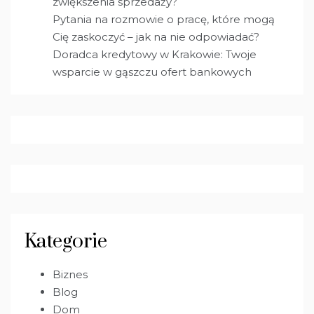
zwiększenia sprzedaży?
Pytania na rozmowie o pracę, które mogą
Cię zaskoczyć – jak na nie odpowiadać?
Doradca kredytowy w Krakowie: Twoje
wsparcie w gąszczu ofert bankowych
Kategorie
Biznes
Blog
Dom