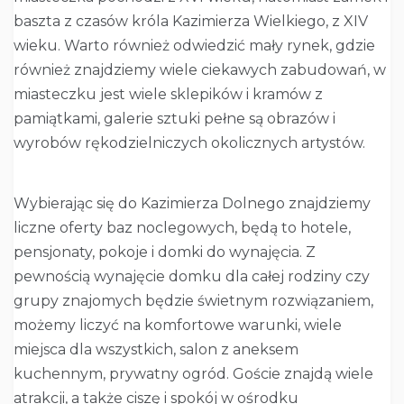
baszta z czasów króla Kazimierza Wielkiego, z XIV
wieku. Warto również odwiedzić mały rynek, gdzie
również znajdziemy wiele ciekawych zabudowań, w
miasteczku jest wiele sklepików i kramów z
pamiątkami, galerie sztuki pełne są obrazów i
wyrobów rękodzielniczych okolicznych artystów.
Wybierając się do Kazimierza Dolnego znajdziemy
liczne oferty baz noclegowych, będą to hotele,
pensjonaty, pokoje i domki do wynajęcia. Z
pewnością wynajęcie domku dla całej rodziny czy
grupy znajomych będzie świetnym rozwiązaniem,
możemy liczyć na komfortowe warunki, wiele
miejsca dla wszystkich, salon z aneksem
kuchennym, prywatny ogród. Goście znajdą wiele
atrakcji, a także ciszę i spokój w ośrodku