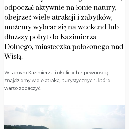
odpocząć aktywnie na łonie natury,
obejrzeć wiele atrakcji i zabytków,
możemy wybrać się na weekend lub
dłuższy pobyt do Kazimierza
Dolnego, miasteczka położonego nad
Wisłą.
W samym Kazimierzu i okolicach z pewnością
znajdziemy wiele atrakcji turystycznych, które
warto zobaczyć.