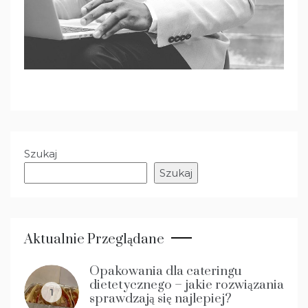
Szukaj
Szukaj
Aktualnie Przeglądane
Opakowania dla cateringu
dietetycznego – jakie rozwiązania
1
sprawdzają się najlepiej?