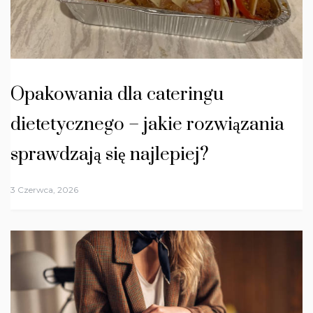
Opakowania dla cateringu
dietetycznego – jakie rozwiązania
sprawdzają się najlepiej?
3 Czerwca, 2026