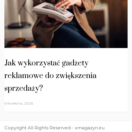
Jak wykorzystać gadżety
reklamowe do zwiększenia
sprzedaży?
6 Kwietnia, 2026
Copyright All Rights Reserved - xmagazyn.eu