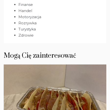
Finanse
Handel
Motoryzacja
Rozrywka
Turystyka
Zdrowie
Mogą Cię zainteresować