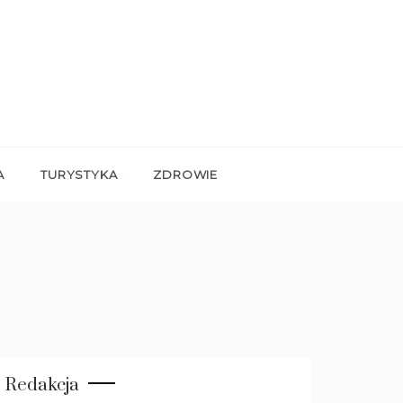
A
TURYSTYKA
ZDROWIE
Redakcja