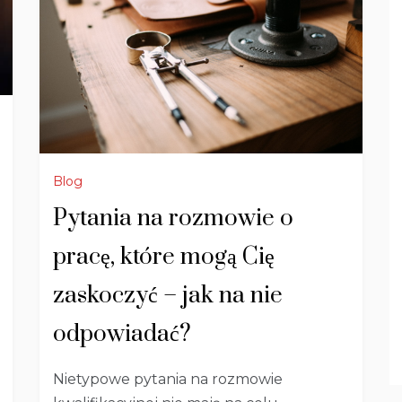
Blog
Pytania na rozmowie o
pracę, które mogą Cię
zaskoczyć – jak na nie
odpowiadać?
Nietypowe pytania na rozmowie