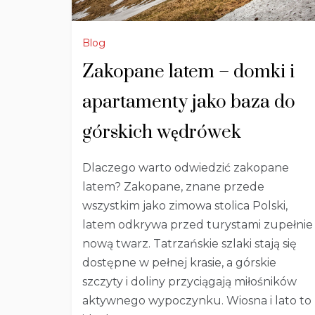
Blog
Zakopane latem – domki i
apartamenty jako baza do
górskich wędrówek
Dlaczego warto odwiedzić zakopane
latem? Zakopane, znane przede
wszystkim jako zimowa stolica Polski,
latem odkrywa przed turystami zupełnie
nową twarz. Tatrzańskie szlaki stają się
dostępne w pełnej krasie, a górskie
szczyty i doliny przyciągają miłośników
aktywnego wypoczynku. Wiosna i lato to