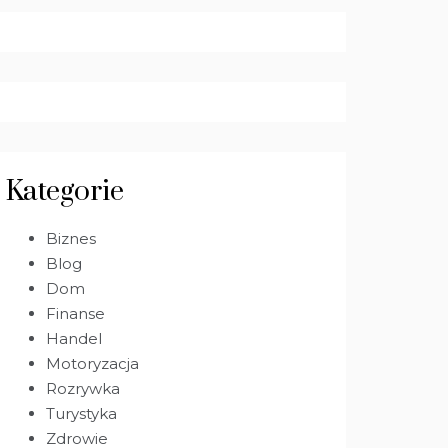
Kategorie
Biznes
Blog
Dom
Finanse
Handel
Motoryzacja
Rozrywka
Turystyka
Zdrowie