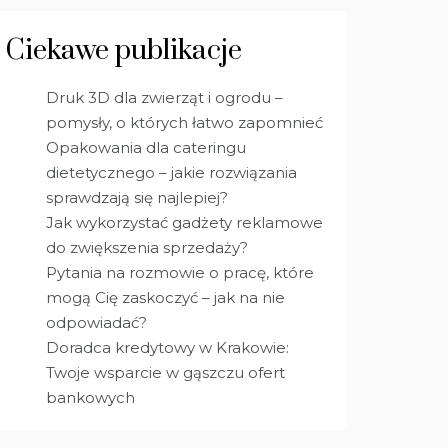
Ciekawe publikacje
Druk 3D dla zwierząt i ogrodu –
pomysły, o których łatwo zapomnieć
Opakowania dla cateringu
dietetycznego – jakie rozwiązania
sprawdzają się najlepiej?
Jak wykorzystać gadżety reklamowe
do zwiększenia sprzedaży?
Pytania na rozmowie o pracę, które
mogą Cię zaskoczyć – jak na nie
odpowiadać?
Doradca kredytowy w Krakowie:
Twoje wsparcie w gąszczu ofert
bankowych