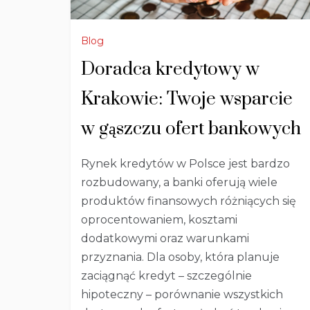
Blog
Doradca kredytowy w
Krakowie: Twoje wsparcie
w gąszczu ofert bankowych
Rynek kredytów w Polsce jest bardzo
rozbudowany, a banki oferują wiele
produktów finansowych różniących się
oprocentowaniem, kosztami
dodatkowymi oraz warunkami
przyznania. Dla osoby, która planuje
zaciągnąć kredyt – szczególnie
hipoteczny – porównanie wszystkich