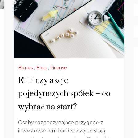
Biznes
,
Blog
,
Finanse
ETF czy akcje
pojedynczych spółek – co
wybrać na start?
Osoby rozpoczynające przygodę z
inwestowaniem bardzo często stają