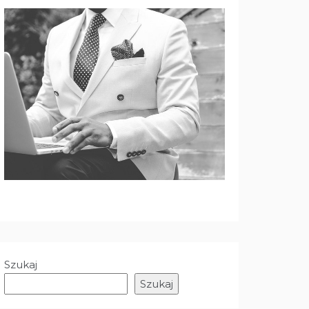
Szukaj
Szukaj