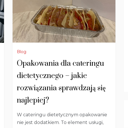
Blog
Opakowania dla cateringu
dietetycznego – jakie
rozwiązania sprawdzają się
najlepiej?
W cateringu dietetycznym opakowanie
nie jest dodatkiem. To element usługi,