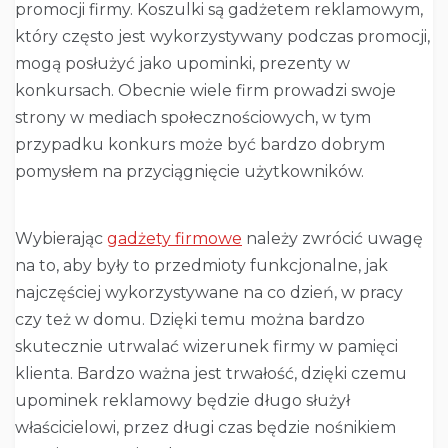
promocji firmy. Koszulki są gadżetem reklamowym,
który często jest wykorzystywany podczas promocji,
mogą posłużyć jako upominki, prezenty w
konkursach. Obecnie wiele firm prowadzi swoje
strony w mediach społecznościowych, w tym
przypadku konkurs może być bardzo dobrym
pomysłem na przyciągnięcie użytkowników.
Wybierając
gadżety firmowe
należy zwrócić uwagę
na to, aby były to przedmioty funkcjonalne, jak
najczęściej wykorzystywane na co dzień, w pracy
czy też w domu. Dzięki temu można bardzo
skutecznie utrwalać wizerunek firmy w pamięci
klienta. Bardzo ważna jest trwałość, dzięki czemu
upominek reklamowy będzie długo służył
właścicielowi, przez długi czas będzie nośnikiem