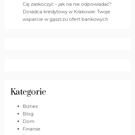
Cię zaskoczyć – jak na nie odpowiadać?
Doradca kredytowy w Krakowie: Twoje
wsparcie w gąszczu ofert bankowych
Kategorie
Biznes
Blog
Dom
Finanse