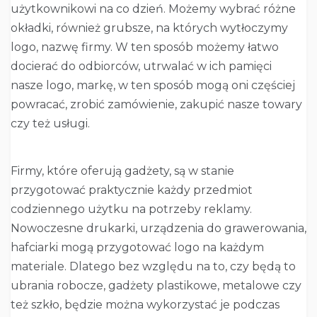
użytkownikowi na co dzień. Możemy wybrać różne
okładki, również grubsze, na których wytłoczymy
logo, nazwę firmy. W ten sposób możemy łatwo
docierać do odbiorców, utrwalać w ich pamięci
nasze logo, markę, w ten sposób mogą oni częściej
powracać, zrobić zamówienie, zakupić nasze towary
czy też usługi.
Firmy, które oferują gadżety, są w stanie
przygotować praktycznie każdy przedmiot
codziennego użytku na potrzeby reklamy.
Nowoczesne drukarki, urządzenia do grawerowania,
hafciarki mogą przygotować logo na każdym
materiale. Dlatego bez względu na to, czy będą to
ubrania robocze, gadżety plastikowe, metalowe czy
też szkło, będzie można wykorzystać je podczas