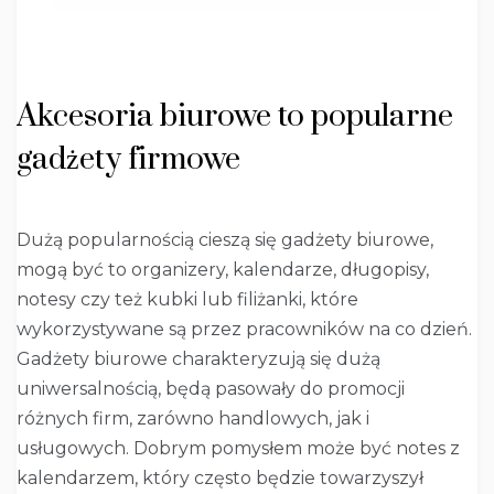
Akcesoria biurowe to popularne
gadżety firmowe
Dużą popularnością cieszą się gadżety biurowe,
mogą być to organizery, kalendarze, długopisy,
notesy czy też kubki lub filiżanki, które
wykorzystywane są przez pracowników na co dzień.
Gadżety biurowe charakteryzują się dużą
uniwersalnością, będą pasowały do promocji
różnych firm, zarówno handlowych, jak i
usługowych. Dobrym pomysłem może być notes z
kalendarzem, który często będzie towarzyszył