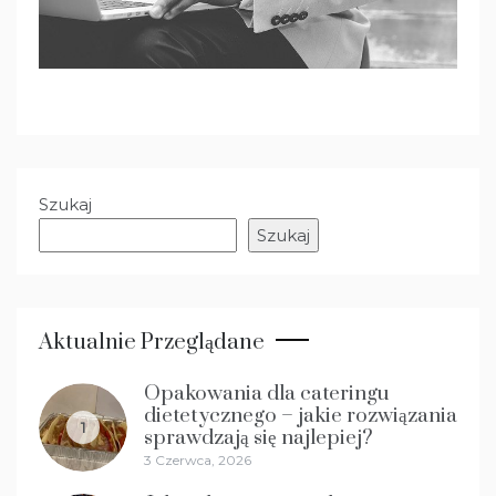
Szukaj
Szukaj
Aktualnie Przeglądane
Opakowania dla cateringu
dietetycznego – jakie rozwiązania
1
sprawdzają się najlepiej?
3 Czerwca, 2026