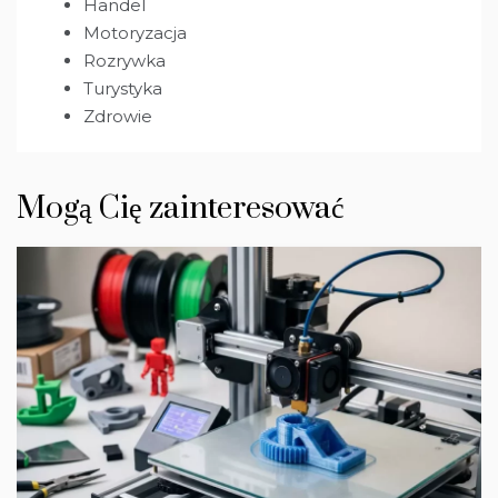
Handel
Motoryzacja
Rozrywka
Turystyka
Zdrowie
Mogą Cię zainteresować