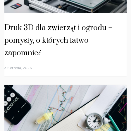
Druk 3D dla zwierząt i ogrodu –
pomysły, o których łatwo
zapomnieć
3 Sierpnia, 2026