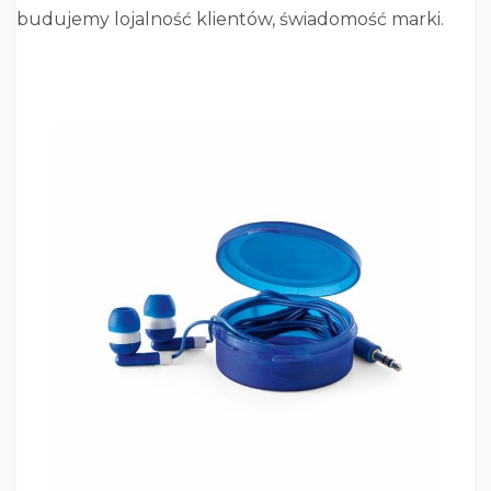
budujemy lojalność klientów, świadomość marki.