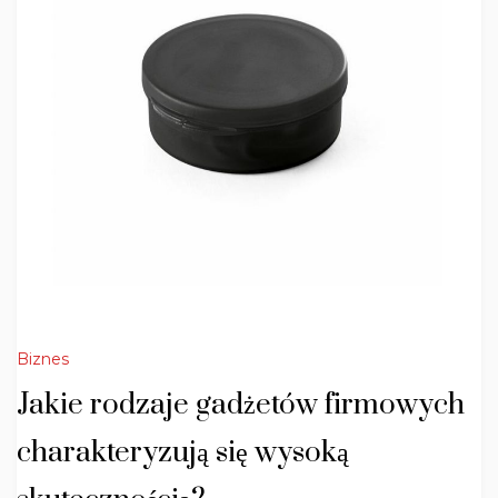
Biznes
Jakie rodzaje gadżetów firmowych
charakteryzują się wysoką