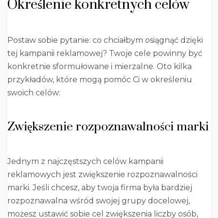
Określenie konkretnych celów
Postaw sobie pytanie: co chciałbym osiągnąć dzięki
tej kampanii reklamowej? Twoje cele powinny być
konkretnie sformułowane i mierzalne. Oto kilka
przykładów, które mogą pomóc Ci w określeniu
swoich celów:
Zwiększenie rozpoznawalności marki
Jednym z najczęstszych celów kampanii
reklamowych jest zwiększenie rozpoznawalności
marki. Jeśli chcesz, aby twoja firma była bardziej
rozpoznawalna wśród swojej grupy docelowej,
możesz ustawić sobie cel zwiększenia liczby osób,