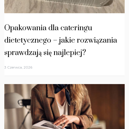
Opakowania dla cateringu
dietetycznego – jakie rozwiązania
sprawdzają się najlepiej?
3 Czerwca, 2026