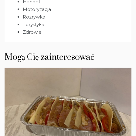
Handel
Motoryzacja
Rozrywka
Turystyka
Zdrowie
Mogą Cię zainteresować