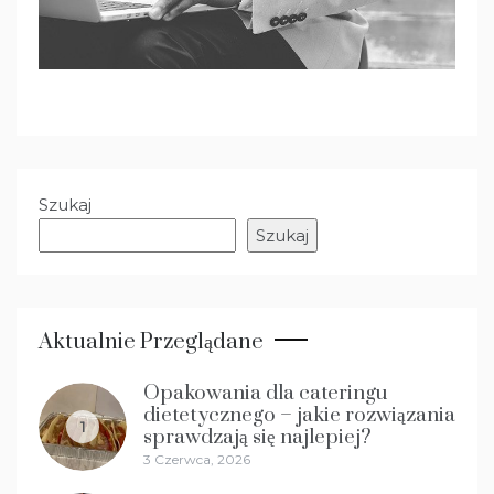
Szukaj
Szukaj
Aktualnie Przeglądane
Opakowania dla cateringu
dietetycznego – jakie rozwiązania
1
sprawdzają się najlepiej?
3 Czerwca, 2026