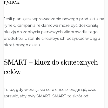
rynek
Jeśli planujesz wprowadzenie nowego produktu na
rynek, kampania reklamowa może być doskonałą
okazją do zdobycia pierwszych klientów dla tego
produktu. Ustal, ile chciałbyś ich pozyskać w ciągu
określonego czasu.
SMART – klucz do skutecznych
celów
Teraz, gdy wiesz, jakie cele chcesz osiągnąć, czas
sprawić, aby były SMART. SMART to skrót od: