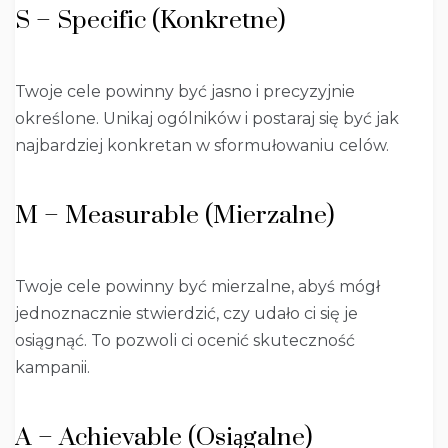
S – Specific (Konkretne)
Twoje cele powinny być jasno i precyzyjnie
określone. Unikaj ogólników i postaraj się być jak
najbardziej konkretan w sformułowaniu celów.
M – Measurable (Mierzalne)
Twoje cele powinny być mierzalne, abyś mógł
jednoznacznie stwierdzić, czy udało ci się je
osiągnąć. To pozwoli ci ocenić skuteczność
kampanii.
A – Achievable (Osiągalne)