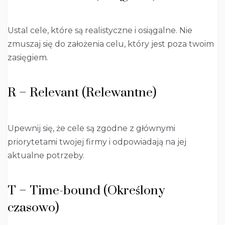
Ustal cele, które są realistyczne i osiągalne. Nie
zmuszaj się do założenia celu, który jest poza twoim
zasięgiem.
R – Relevant (Relewantne)
Upewnij się, że cele są zgodne z głównymi
priorytetami twojej firmy i odpowiadają na jej
aktualne potrzeby.
T – Time-bound (Określony
czasowo)