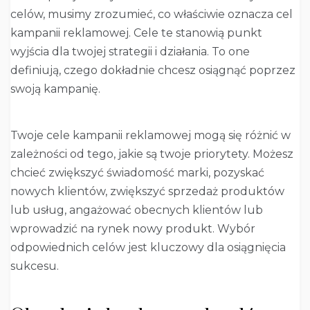
celów, musimy zrozumieć, co właściwie oznacza cel
kampanii reklamowej. Cele te stanowią punkt
wyjścia dla twojej strategii i działania. To one
definiują, czego dokładnie chcesz osiągnąć poprzez
swoją kampanię.
Twoje cele kampanii reklamowej mogą się różnić w
zależności od tego, jakie są twoje priorytety. Możesz
chcieć zwiększyć świadomość marki, pozyskać
nowych klientów, zwiększyć sprzedaż produktów
lub usług, angażować obecnych klientów lub
wprowadzić na rynek nowy produkt. Wybór
odpowiednich celów jest kluczowy dla osiągnięcia
sukcesu.