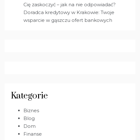
Cię zaskoczyć – jak na nie odpowiadać?
Doradca kredytowy w Krakowie: Twoje
wsparcie w gąszczu ofert bankowych
Kategorie
Biznes
Blog
Dom
Finanse