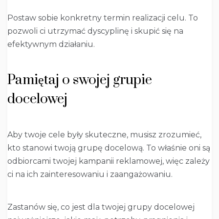
Postaw sobie konkretny termin realizacji celu. To
pozwoli ci utrzymać dyscyplinę i skupić się na
efektywnym działaniu.
Pamiętaj o swojej grupie
docelowej
Aby twoje cele były skuteczne, musisz zrozumieć,
kto stanowi twoją grupę docelową. To właśnie oni są
odbiorcami twojej kampanii reklamowej, więc zależy
ci na ich zainteresowaniu i zaangażowaniu.
Zastanów się, co jest dla twojej grupy docelowej