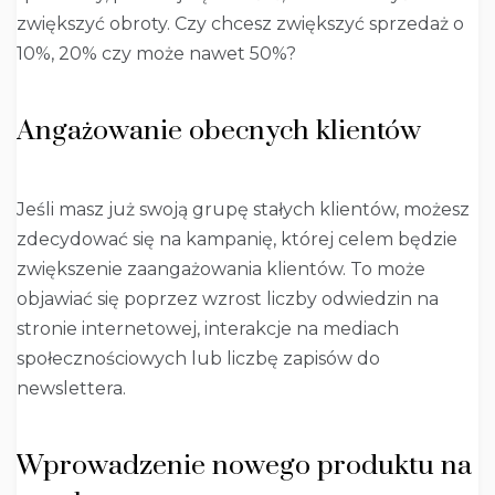
zwiększyć obroty. Czy chcesz zwiększyć sprzedaż o
10%, 20% czy może nawet 50%?
Angażowanie obecnych klientów
Jeśli masz już swoją grupę stałych klientów, możesz
zdecydować się na kampanię, której celem będzie
zwiększenie zaangażowania klientów. To może
objawiać się poprzez wzrost liczby odwiedzin na
stronie internetowej, interakcje na mediach
społecznościowych lub liczbę zapisów do
newslettera.
Wprowadzenie nowego produktu na