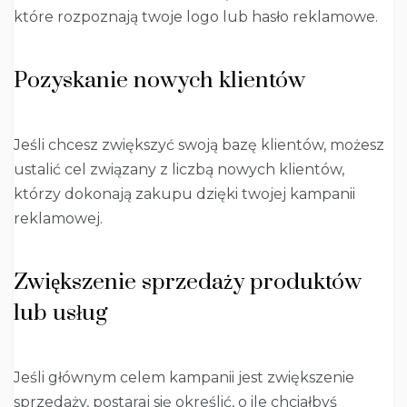
które rozpoznają twoje logo lub hasło reklamowe.
Pozyskanie nowych klientów
Jeśli chcesz zwiększyć swoją bazę klientów, możesz
ustalić cel związany z liczbą nowych klientów,
którzy dokonają zakupu dzięki twojej kampanii
reklamowej.
Zwiększenie sprzedaży produktów
lub usług
Jeśli głównym celem kampanii jest zwiększenie
sprzedaży, postaraj się określić, o ile chciałbyś