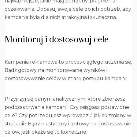
najważniejsze, jakie mają potrzeby, pragnienia i
oczekiwania. Dopasuj swoje cele do ich potrzeb, aby
kampania była dla nich atrakcyjna i skuteczna.
Monitoruj i dostosowuj cele
Kampania reklamowa to proces ciągłego uczenia się.
Bądź gotowy na monitorowanie wyników i
dostosowywanie celów w miarę postępu kampanii.
Przyjrzyj się danym analitycznym, które zbierzesz
podczas trwania kampanii. Czy osiągasz postawione
cele? Czy potrzebujesz wprowadzić jakieś zmiany w
strategii? Bądź elastyczny i gotowy na dostosowanie
celów, jeśli okaże się to konieczne.