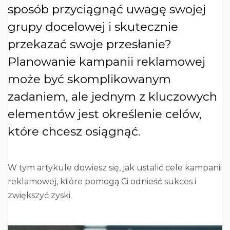
sposób przyciągnąć uwagę swojej
grupy docelowej i skutecznie
przekazać swoje przesłanie?
Planowanie kampanii reklamowej
może być skomplikowanym
zadaniem, ale jednym z kluczowych
elementów jest określenie celów,
które chcesz osiągnąć.
W tym artykule dowiesz się, jak ustalić cele kampanii
reklamowej, które pomogą Ci odnieść sukces i
zwiększyć zyski.