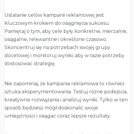
Ustalanie celów kampanii reklamowej jest
kluczowym krokiem do osiągnięcia sukcesu.
Pamiętaj o tym, aby cele były konkretne, mierzalne,
osiągalne, relewantne i określone czasowo.
Skoncentruj się na potrzebach swojej grupy
docelowej i monitoruj wyniki, aby w razie potrzeby
dostosować strategię.
Nie zapominaj, że kampania reklamowa to również
sztuka eksperymentowania. Testuj różne podejścia,
kreatywne rozwiązania i analizuj wyniki. Tylko w ten
sposób będziesz mógł doskonalić swoje
umiejętności i osiągać coraz lepsze rezultaty.