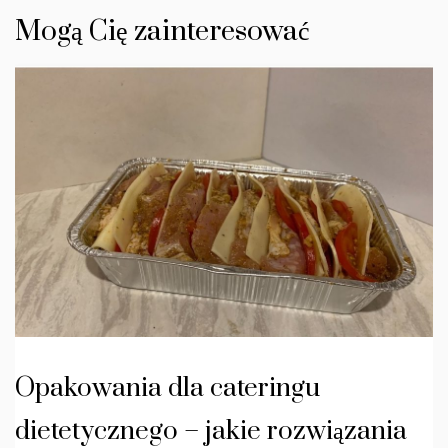
Mogą Cię zainteresować
Opakowania dla cateringu
dietetycznego – jakie rozwiązania