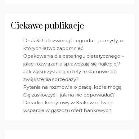
Ciekawe publikacje
Druk 3D dla zwierząt i ogrodu – pomysły, o
których łatwo zapomnieć
Opakowania dla cateringu dietetycznego –
jakie rozwiązania sprawdzają się najlepiej?
Jak wykorzystać gadżety reklamowe do
zwiększenia sprzedaży?
Pytania na rozmowie o pracę, które mogą
Cię zaskoczyć – jak na nie odpowiadać?
Doradca kredytowy w Krakowie: Twoje
wsparcie w gąszczu ofert bankowych