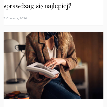
sprawdzają się najlepiej?
3 Czerwca, 2026