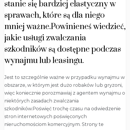
stanie się bardziej elastyczny w
sprawach, które są dla niego
mniej ważne.Powinieneś wiedzieć,
jakie usługi zwalczania
szkodników są dostępne podczas
wynajmu lub leasingu.
Jest to szczególnie ważne w przypadku wynajmu w
obszarze, w którym jest dużo robaków lub gryzoni,
więc koniecznie porozmawiaj z agentem wynajmu o
niektórych zasadach zwalczania
szkodników.Poświęć trochę czasu na odwiedzenie
stron internetowych poświęconych
nieruchomościom komercyjnym. Strony te