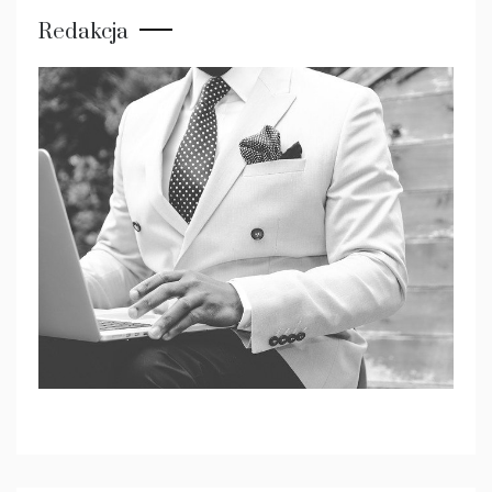
Redakcja