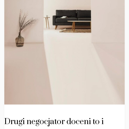
Drugi negocjator doceni to i