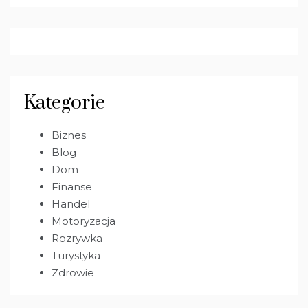
Kategorie
Biznes
Blog
Dom
Finanse
Handel
Motoryzacja
Rozrywka
Turystyka
Zdrowie