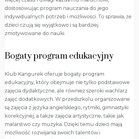
dostosowując program nauczania do jego
indywidualnych potrzeb i możliwości. To sprawia, że
dzieci czują się wyjątkowo i są bardziej
zmotywowane do nauki.
Bogaty program edukacyjny
Klub Kangurek oferuje bogaty program
edukacyjny, który obejmuje nie tylko podstawowe
zajęcia dydaktyczne, ale również szeroki wachlarz
zajęć dodatkowych. W przedszkolu organizowane
są zajęcia z języka angielskiego, rytmiki, gimnastyki
korekcyjnej, a także zajęcia artystyczne, takie jak
malarstwo czy muzyka. Dzięki temu dzieci mają
możliwość rozwijania swoich talentów i