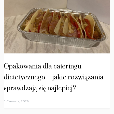
Opakowania dla cateringu
dietetycznego – jakie rozwiązania
sprawdzają się najlepiej?
3 Czerwca, 2026