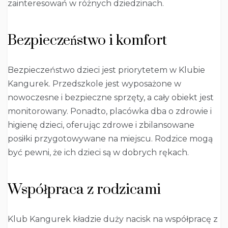
zainteresowań w różnych dziedzinach.
Bezpieczeństwo i komfort
Bezpieczeństwo dzieci jest priorytetem w Klubie
Kangurek. Przedszkole jest wyposażone w
nowoczesne i bezpieczne sprzęty, a cały obiekt jest
monitorowany. Ponadto, placówka dba o zdrowie i
higienę dzieci, oferując zdrowe i zbilansowane
posiłki przygotowywane na miejscu. Rodzice mogą
być pewni, że ich dzieci są w dobrych rękach.
Współpraca z rodzicami
Klub Kangurek kładzie duży nacisk na współpracę z