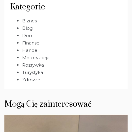
Kategorie
Biznes
Blog
Dom
Finanse
Handel
Motoryzacja
Rozrywka
Turystyka
Zdrowie
Mogą Cię zainteresować