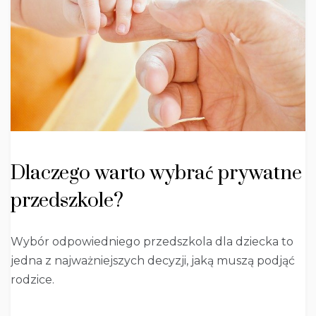
Dlaczego warto wybrać prywatne
przedszkole?
Wybór odpowiedniego przedszkola dla dziecka to
jedna z najważniejszych decyzji, jaką muszą podjąć
rodzice.