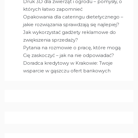
Druk 3D dla zwierząt i ogrodu – pomysły, o
których łatwo zapomnieć
Opakowania dla cateringu dietetycznego –
jakie rozwiązania sprawdzają się najlepiej?
Jak wykorzystać gadżety reklamowe do
zwiększenia sprzedaży?
Pytania na rozmowie o pracę, które mogą
Cię zaskoczyć – jak na nie odpowiadać?
Doradca kredytowy w Krakowie: Twoje
wsparcie w gąszczu ofert bankowych