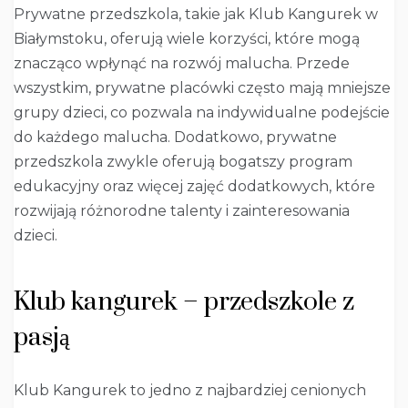
Prywatne przedszkola, takie jak Klub Kangurek w
Białymstoku, oferują wiele korzyści, które mogą
znacząco wpłynąć na rozwój malucha. Przede
wszystkim, prywatne placówki często mają mniejsze
grupy dzieci, co pozwala na indywidualne podejście
do każdego malucha. Dodatkowo, prywatne
przedszkola zwykle oferują bogatszy program
edukacyjny oraz więcej zajęć dodatkowych, które
rozwijają różnorodne talenty i zainteresowania
dzieci.
Klub kangurek – przedszkole z
pasją
Klub Kangurek to jedno z najbardziej cenionych