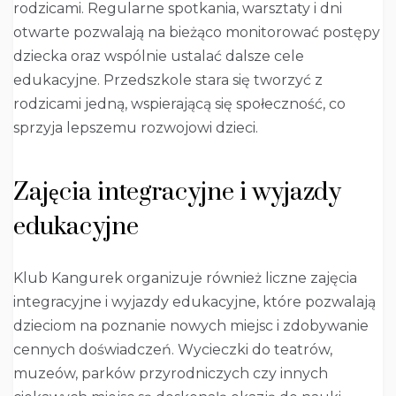
rodzicami. Regularne spotkania, warsztaty i dni
otwarte pozwalają na bieżąco monitorować postępy
dziecka oraz wspólnie ustalać dalsze cele
edukacyjne. Przedszkole stara się tworzyć z
rodzicami jedną, wspierającą się społeczność, co
sprzyja lepszemu rozwojowi dzieci.
Zajęcia integracyjne i wyjazdy
edukacyjne
Klub Kangurek organizuje również liczne zajęcia
integracyjne i wyjazdy edukacyjne, które pozwalają
dzieciom na poznanie nowych miejsc i zdobywanie
cennych doświadczeń. Wycieczki do teatrów,
muzeów, parków przyrodniczych czy innych