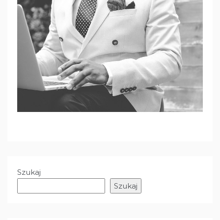
Szukaj
Szukaj