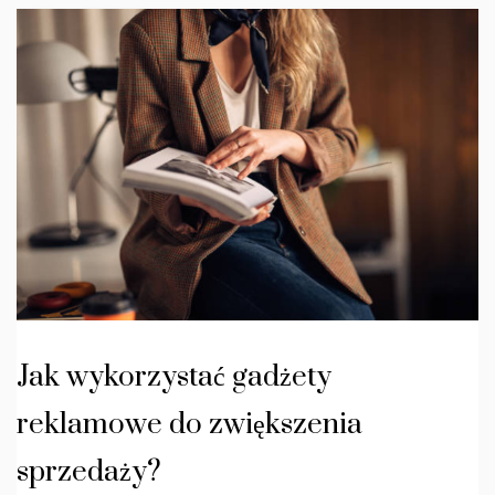
Jak wykorzystać gadżety
reklamowe do zwiększenia
sprzedaży?