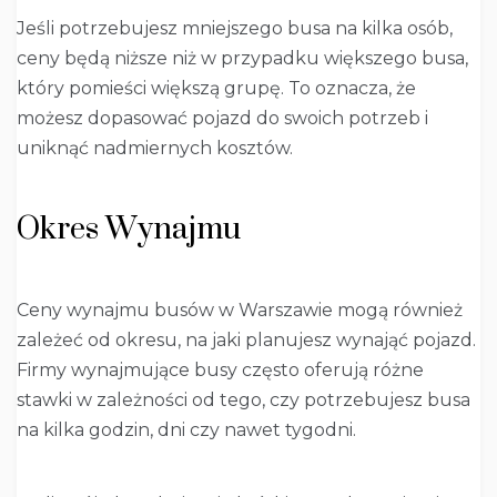
Jeśli potrzebujesz mniejszego busa na kilka osób,
ceny będą niższe niż w przypadku większego busa,
który pomieści większą grupę. To oznacza, że
możesz dopasować pojazd do swoich potrzeb i
uniknąć nadmiernych kosztów.
Okres Wynajmu
Ceny wynajmu busów w Warszawie mogą również
zależeć od okresu, na jaki planujesz wynająć pojazd.
Firmy wynajmujące busy często oferują różne
stawki w zależności od tego, czy potrzebujesz busa
na kilka godzin, dni czy nawet tygodni.