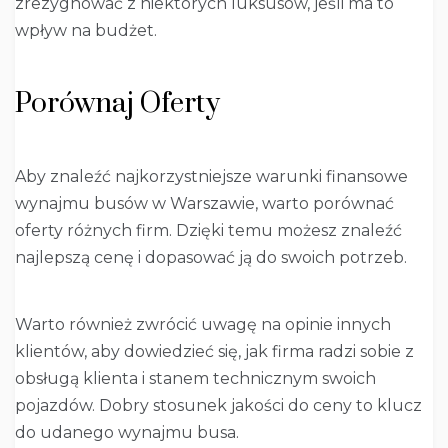
zrezygnować z niektórych luksusów, jeśli ma to
wpływ na budżet.
Porównaj Oferty
Aby znaleźć najkorzystniejsze warunki finansowe
wynajmu busów w Warszawie, warto porównać
oferty różnych firm. Dzięki temu możesz znaleźć
najlepszą cenę i dopasować ją do swoich potrzeb.
Warto również zwrócić uwagę na opinie innych
klientów, aby dowiedzieć się, jak firma radzi sobie z
obsługą klienta i stanem technicznym swoich
pojazdów. Dobry stosunek jakości do ceny to klucz
do udanego wynajmu busa.