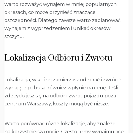
warto rozważyć wynajem w mniej popularnych
okresach, co może przynieść znaczące
oszczędności. Dlatego zawsze warto zaplanować
wynajem z wyprzedzeniem i unikać okresów
szczytu.
Lokalizacja Odbioru i Zwrotu
Lokalizacja, w której zamierzasz odebrać i zwrócić
wynajętego busa, również wpłynie na cenę. Jeśli
zdecydujesz się na odbiór i zwrot pojazdu poza
centrum Warszawy, koszty mogą być niższe.
Warto porównać różne lokalizacje, aby znaleźć
najkorzystniejszą opcję. Często firmy wynajmujące