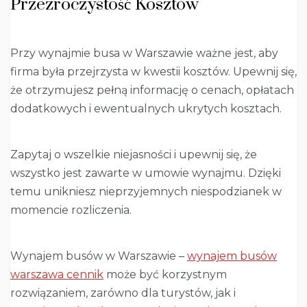
Przezroczystość Kosztów
Przy wynajmie busa w Warszawie ważne jest, aby
firma była przejrzysta w kwestii kosztów. Upewnij się,
że otrzymujesz pełną informację o cenach, opłatach
dodatkowych i ewentualnych ukrytych kosztach.
Zapytaj o wszelkie niejasności i upewnij się, że
wszystko jest zawarte w umowie wynajmu. Dzięki
temu unikniesz nieprzyjemnych niespodzianek w
momencie rozliczenia.
Wynajem busów w Warszawie –
wynajem busów
warszawa cennik
może być korzystnym
rozwiązaniem, zarówno dla turystów, jak i