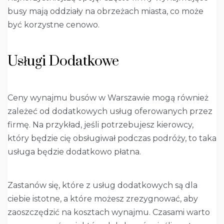
busy mają oddziały na obrzeżach miasta, co może
być korzystne cenowo.
Usługi Dodatkowe
Ceny wynajmu busów w Warszawie mogą również
zależeć od dodatkowych usług oferowanych przez
firmę. Na przykład, jeśli potrzebujesz kierowcy,
który będzie cię obsługiwał podczas podróży, to taka
usługa będzie dodatkowo płatna.
Zastanów się, które z usług dodatkowych są dla
ciebie istotne, a które możesz zrezygnować, aby
zaoszczędzić na kosztach wynajmu. Czasami warto