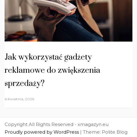
Jak wykorzystać gadżety
reklamowe do zwiększenia
sprzedaży?
6 Kwietnia, 2026
Copyright All Rights Reserved - xmagazyn.eu
Proudly powered by WordPress
|
Theme: Polite Blog