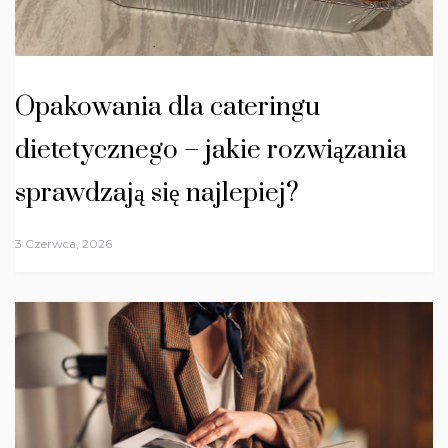
Opakowania dla cateringu
dietetycznego – jakie rozwiązania
sprawdzają się najlepiej?
3 Czerwca, 2026