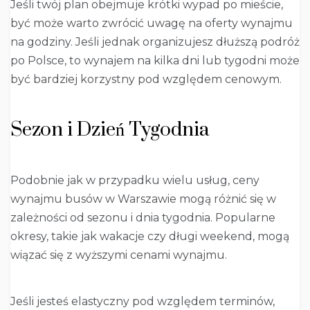
Jeśli twój plan obejmuje krótki wypad po mieście,
być może warto zwrócić uwagę na oferty wynajmu
na godziny. Jeśli jednak organizujesz dłuższą podróż
po Polsce, to wynajem na kilka dni lub tygodni może
być bardziej korzystny pod względem cenowym.
Sezon i Dzień Tygodnia
Podobnie jak w przypadku wielu usług, ceny
wynajmu busów w Warszawie mogą różnić się w
zależności od sezonu i dnia tygodnia. Popularne
okresy, takie jak wakacje czy długi weekend, mogą
wiązać się z wyższymi cenami wynajmu.
Jeśli jesteś elastyczny pod względem terminów,