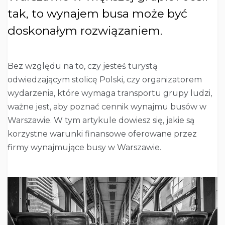
tak, to wynajem busa może być
doskonałym rozwiązaniem.
Bez względu na to, czy jesteś turystą
odwiedzającym stolicę Polski, czy organizatorem
wydarzenia, które wymaga transportu grupy ludzi,
ważne jest, aby poznać cennik wynajmu busów w
Warszawie. W tym artykule dowiesz się, jakie są
korzystne warunki finansowe oferowane przez
firmy wynajmujące busy w Warszawie.