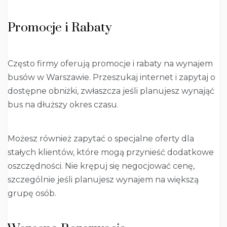
Promocje i Rabaty
Często firmy oferują promocje i rabaty na wynajem
busów w Warszawie. Przeszukaj internet i zapytaj o
dostępne obniżki, zwłaszcza jeśli planujesz wynająć
bus na dłuższy okres czasu.
Możesz również zapytać o specjalne oferty dla
stałych klientów, które mogą przynieść dodatkowe
oszczędności. Nie krępuj się negocjować cenę,
szczególnie jeśli planujesz wynajem na większą
grupę osób.