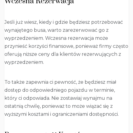
Wczesna Rezerwacja
Jeśli już wiesz, kiedy i gdzie będziesz potrzebować
wynajętego busa, warto zarezerwować go z
wyprzedzeniem. Wczesna rezerwacja może
przynieść korzyści finansowe, ponieważ firmy często
oferują niższe ceny dla klientów rezerwujących z
wyprzedzeniem.
To także zapewnia ci pewność, że będziesz miał
dostęp do odpowiedniego pojazdu w terminie,
który ci odpowiada. Nie zostawiaj wynajmu na
ostatnią chwilę, ponieważ to może wiązać się z
wyższymi kosztami i ograniczeniami dostępności.