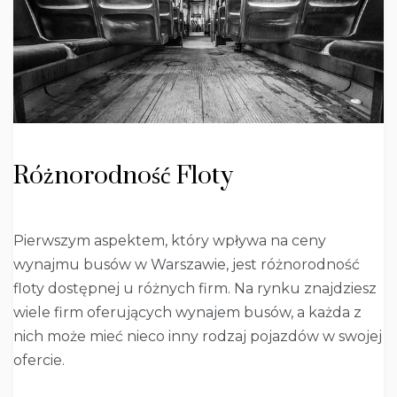
Różnorodność Floty
Pierwszym aspektem, który wpływa na ceny
wynajmu busów w Warszawie, jest różnorodność
floty dostępnej u różnych firm. Na rynku znajdziesz
wiele firm oferujących wynajem busów, a każda z
nich może mieć nieco inny rodzaj pojazdów w swojej
ofercie.