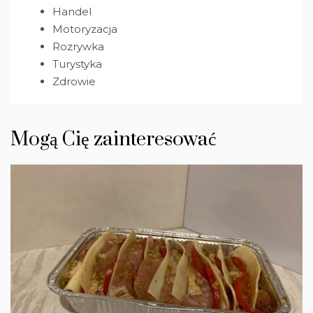
Handel
Motoryzacja
Rozrywka
Turystyka
Zdrowie
Mogą Cię zainteresować