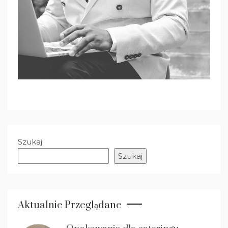
Szukaj
Szukaj
Aktualnie Przeglądane