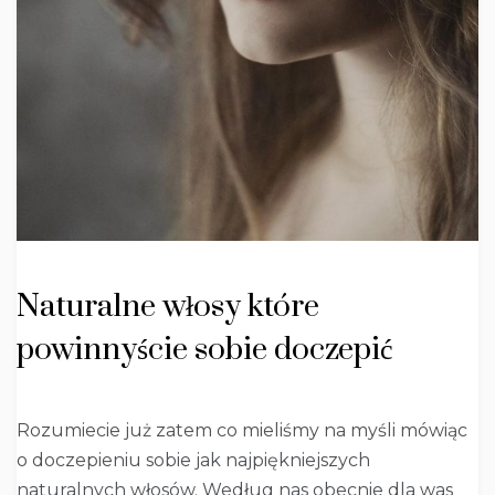
Naturalne włosy które
powinnyście sobie doczepić
Rozumiecie już zatem co mieliśmy na myśli mówiąc
o doczepieniu sobie jak najpiękniejszych
naturalnych włosów. Według nas obecnie dla was