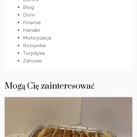
Blog
Dom
Finanse
Handel
Motoryzacja
Rozrywka
Turystyka
Zdrowie
Mogą Cię zainteresować