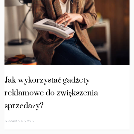
Jak wykorzystać gadżety
reklamowe do zwiększenia
sprzedaży?
6 Kwietnia, 2026