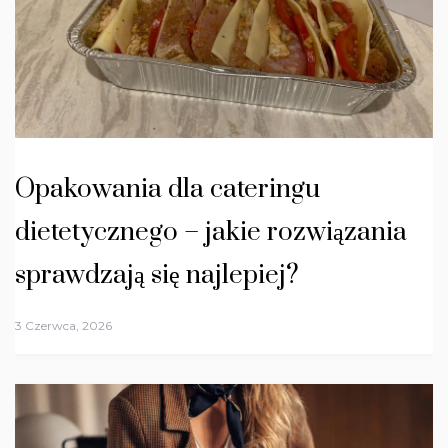
Opakowania dla cateringu
dietetycznego – jakie rozwiązania
sprawdzają się najlepiej?
3 Czerwca, 2026