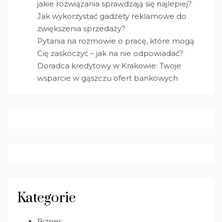
jakie rozwiązania sprawdzają się najlepiej?
Jak wykorzystać gadżety reklamowe do
zwiększenia sprzedaży?
Pytania na rozmowie o pracę, które mogą
Cię zaskoczyć – jak na nie odpowiadać?
Doradca kredytowy w Krakowie: Twoje
wsparcie w gąszczu ofert bankowych
Kategorie
Biznes