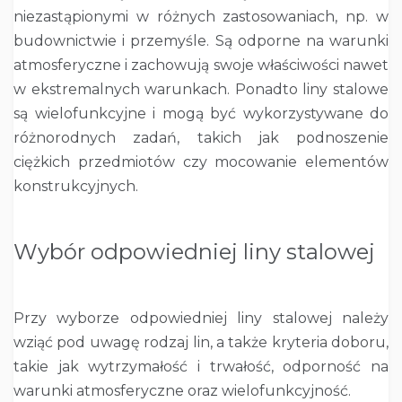
niezastąpionymi w różnych zastosowaniach, np. w
budownictwie i przemyśle. Są odporne na warunki
atmosferyczne i zachowują swoje właściwości nawet
w ekstremalnych warunkach. Ponadto liny stalowe
są wielofunkcyjne i mogą być wykorzystywane do
różnorodnych zadań, takich jak podnoszenie
ciężkich przedmiotów czy mocowanie elementów
konstrukcyjnych.
Wybór odpowiedniej liny stalowej
Przy wyborze odpowiedniej liny stalowej należy
wziąć pod uwagę rodzaj lin, a także kryteria doboru,
takie jak wytrzymałość i trwałość, odporność na
warunki atmosferyczne oraz wielofunkcyjność.