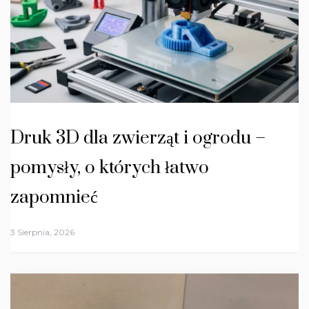
Druk 3D dla zwierząt i ogrodu –
pomysły, o których łatwo
zapomnieć
3 Sierpnia, 2026