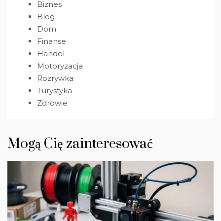
Biznes
Blog
Dom
Finanse
Handel
Motoryzacja
Rozrywka
Turystyka
Zdrowie
Mogą Cię zainteresować