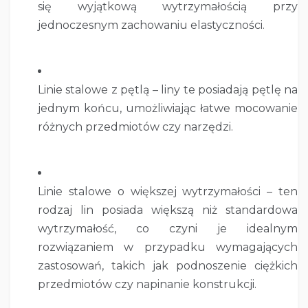
się wyjątkową wytrzymałością przy
jednoczesnym zachowaniu elastyczności.
Linie stalowe z pętlą – liny te posiadają pętlę na
jednym końcu, umożliwiając łatwe mocowanie
różnych przedmiotów czy narzędzi.
Linie stalowe o większej wytrzymałości – ten
rodzaj lin posiada większą niż standardowa
wytrzymałość, co czyni je idealnym
rozwiązaniem w przypadku wymagających
zastosowań, takich jak podnoszenie ciężkich
przedmiotów czy napinanie konstrukcji.