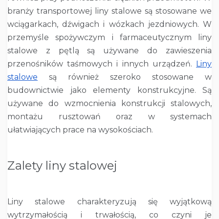
branży transportowej liny stalowe są stosowane we
wciągarkach, dźwigach i wózkach jezdniowych. W
przemyśle spożywczym i farmaceutycznym liny
stalowe z pętlą są używane do zawieszenia
przenośników taśmowych i innych urządzeń.
Liny
stalowe
są również szeroko stosowane w
budownictwie jako elementy konstrukcyjne. Są
używane do wzmocnienia konstrukcji stalowych,
montażu rusztowań oraz w systemach
ułatwiających prace na wysokościach.
Zalety liny stalowej
Liny stalowe charakteryzują się wyjątkową
wytrzymałością i trwałością, co czyni je