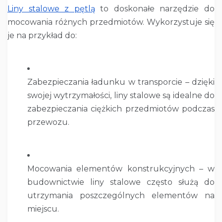
Liny stalowe z pętlą
to doskonałe narzędzie do
mocowania różnych przedmiotów. Wykorzystuje się
je na przykład do:
Zabezpieczania ładunku w transporcie – dzięki
swojej wytrzymałości, liny stalowe są idealne do
zabezpieczania ciężkich przedmiotów podczas
przewozu.
Mocowania elementów konstrukcyjnych – w
budownictwie liny stalowe często służą do
utrzymania poszczególnych elementów na
miejscu.