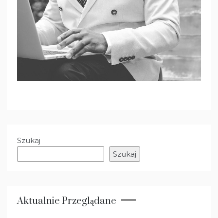
Szukaj
Szukaj
Aktualnie Przeglądane