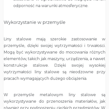
odporność na warunki atmosferyczne.
Wykorzystanie w przemyśle
Liny stalowe mają szerokie zastosowanie w
przemyśle, dzięki swojej wytrzymałości i trwałości.
Mogą być wykorzystywane do mocowania różnych
elementów, takich jak maszyny, urządzenia, a nawet
konstrukcje stalowe. Dzięki swojej wysokiej
wytrzymałości liny stalowe są nieodzowne przy
pracach wymagających dużego obciążenia.
W przemyśle metalowym liny stalowe są
wykorzystywane do przenoszenia materiałów, jak
również przy podnoszeniu ciężkich przedmiotów. W