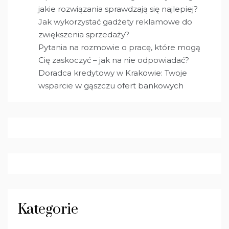
jakie rozwiązania sprawdzają się najlepiej?
Jak wykorzystać gadżety reklamowe do
zwiększenia sprzedaży?
Pytania na rozmowie o pracę, które mogą
Cię zaskoczyć – jak na nie odpowiadać?
Doradca kredytowy w Krakowie: Twoje
wsparcie w gąszczu ofert bankowych
Kategorie