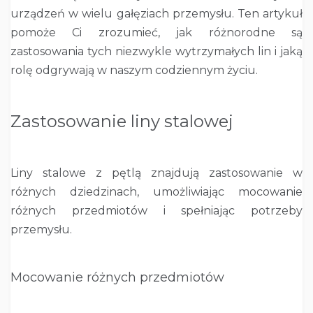
urządzeń w wielu gałęziach przemysłu. Ten artykuł
pomoże Ci zrozumieć, jak różnorodne są
zastosowania tych niezwykle wytrzymałych lin i jaką
rolę odgrywają w naszym codziennym życiu.
Zastosowanie liny stalowej
Liny stalowe z pętlą znajdują zastosowanie w
różnych dziedzinach, umożliwiając mocowanie
różnych przedmiotów i spełniając potrzeby
przemysłu.
Mocowanie różnych przedmiotów