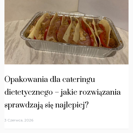
Opakowania dla cateringu
dietetycznego – jakie rozwiązania
sprawdzają się najlepiej?
3 Czerwca, 2026