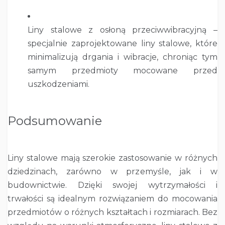
Liny stalowe z osłoną przeciwwibracyjną –
specjalnie zaprojektowane liny stalowe, które
minimalizują drgania i wibracje, chroniąc tym
samym przedmioty mocowane przed
uszkodzeniami.
Podsumowanie
Liny stalowe mają szerokie zastosowanie w różnych
dziedzinach, zarówno w przemyśle, jak i w
budownictwie. Dzięki swojej wytrzymałości i
trwałości są idealnym rozwiązaniem do mocowania
przedmiotów o różnych kształtach i rozmiarach. Bez