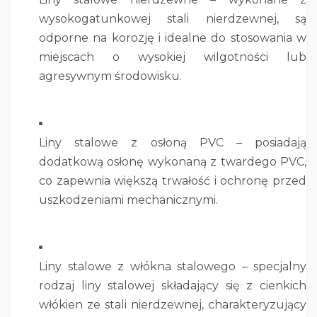
wysokogatunkowej stali nierdzewnej, są
odporne na korozję i idealne do stosowania w
miejscach o wysokiej wilgotności lub
agresywnym środowisku.
Liny stalowe z osłoną PVC – posiadają
dodatkową osłonę wykonaną z twardego PVC,
co zapewnia większą trwałość i ochronę przed
uszkodzeniami mechanicznymi.
Liny stalowe z włókna stalowego – specjalny
rodzaj liny stalowej składający się z cienkich
włókien ze stali nierdzewnej, charakteryzujący