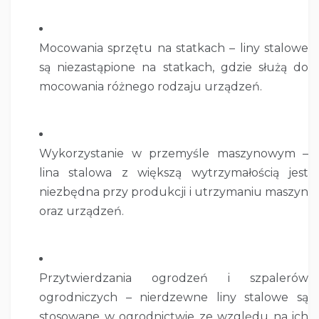
Mocowania sprzętu na statkach – liny stalowe
są niezastąpione na statkach, gdzie służą do
mocowania różnego rodzaju urządzeń.
Wykorzystanie w przemyśle maszynowym –
lina stalowa z większą wytrzymałością jest
niezbędna przy produkcji i utrzymaniu maszyn
oraz urządzeń.
Przytwierdzania ogrodzeń i szpalerów
ogrodniczych – nierdzewne liny stalowe są
stosowane w ogrodnictwie ze względu na ich