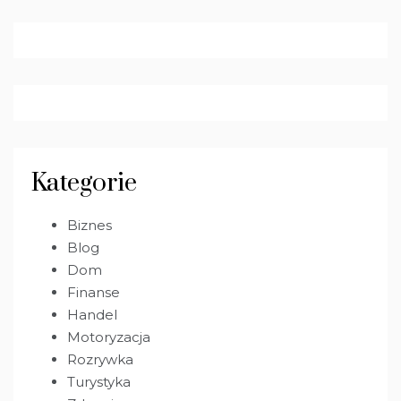
Kategorie
Biznes
Blog
Dom
Finanse
Handel
Motoryzacja
Rozrywka
Turystyka