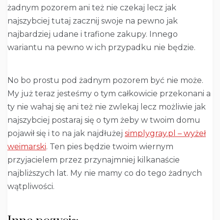
żadnym pozorem ani też nie czekaj lecz jak
najszybciej tutaj zacznij swoje na pewno jak
najbardziej udane i trafione zakupy. Innego
wariantu na pewno w ich przypadku nie będzie.
No bo prostu pod żadnym pozorem być nie może.
My już teraz jesteśmy o tym całkowicie przekonani a
ty nie wahaj się ani też nie zwlekaj lecz możliwie jak
najszybciej postaraj się o tym żeby w twoim domu
pojawił się i to na jak najdłużej
simplygray.pl – wyżeł
weimarski
. Ten pies będzie twoim wiernym
przyjacielem przez przynajmniej kilkanaście
najbliższych lat. My nie mamy co do tego żadnych
wątpliwości.