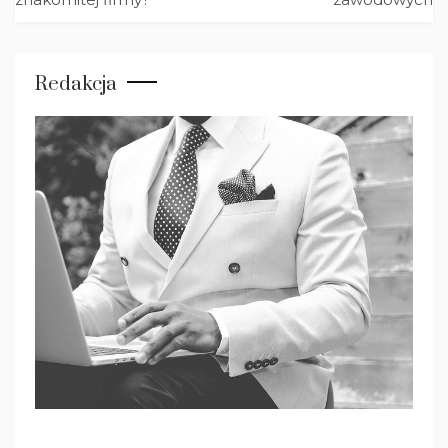
Redakcja