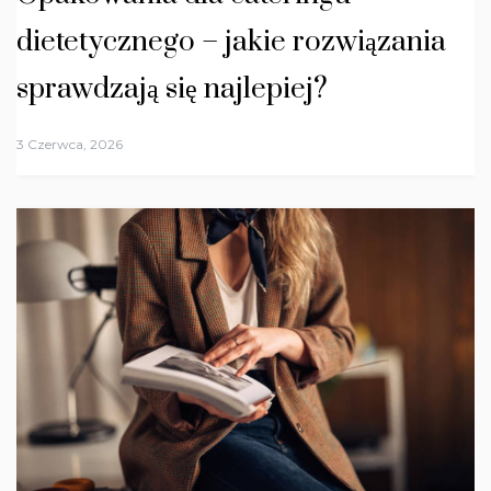
dietetycznego – jakie rozwiązania
sprawdzają się najlepiej?
3 Czerwca, 2026