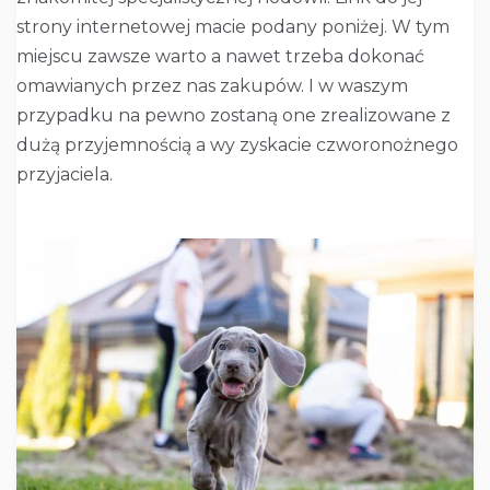
strony internetowej macie podany poniżej. W tym
miejscu zawsze warto a nawet trzeba dokonać
omawianych przez nas zakupów. I w waszym
przypadku na pewno zostaną one zrealizowane z
dużą przyjemnością a wy zyskacie czworonożnego
przyjaciela.