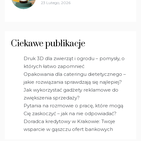
23 Lutego, 2026
Ciekawe publikacje
Druk 3D dla zwierząt i ogrodu – pomysły, o
których łatwo zapomnieć
Opakowania dla cateringu dietetycznego –
jakie rozwiązania sprawdzają się najlepiej?
Jak wykorzystać gadżety reklamowe do
zwiększenia sprzedaży?
Pytania na rozmowie o pracę, które mogą
Cię zaskoczyć – jak na nie odpowiadać?
Doradca kredytowy w Krakowie: Twoje
wsparcie w gąszczu ofert bankowych