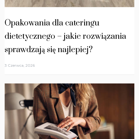
Opakowania dla cateringu
dietetycznego – jakie rozwiązania
sprawdzają się najlepiej?
3 Czerwca, 2026