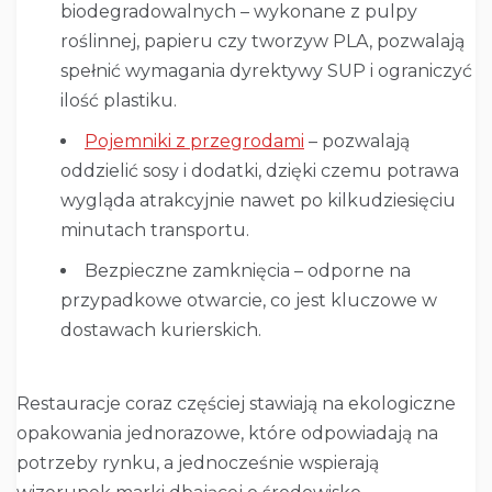
biodegradowalnych – wykonane z pulpy
roślinnej, papieru czy tworzyw PLA, pozwalają
spełnić wymagania dyrektywy SUP i ograniczyć
ilość plastiku.
Pojemniki z przegrodami
– pozwalają
oddzielić sosy i dodatki, dzięki czemu potrawa
wygląda atrakcyjnie nawet po kilkudziesięciu
minutach transportu.
Bezpieczne zamknięcia – odporne na
przypadkowe otwarcie, co jest kluczowe w
dostawach kurierskich.
Restauracje coraz częściej stawiają na ekologiczne
opakowania jednorazowe, które odpowiadają na
potrzeby rynku, a jednocześnie wspierają