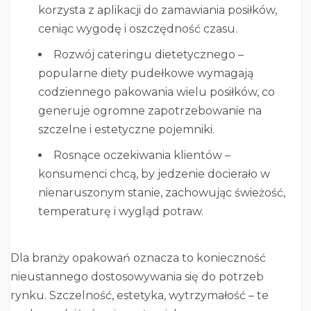
korzysta z aplikacji do zamawiania posiłków,
ceniąc wygodę i oszczędność czasu.
Rozwój cateringu dietetycznego –
popularne diety pudełkowe wymagają
codziennego pakowania wielu posiłków, co
generuje ogromne zapotrzebowanie na
szczelne i estetyczne pojemniki.
Rosnące oczekiwania klientów –
konsumenci chcą, by jedzenie docierało w
nienaruszonym stanie, zachowując świeżość,
temperaturę i wygląd potraw.
Dla branży opakowań oznacza to konieczność
nieustannego dostosowywania się do potrzeb
rynku. Szczelność, estetyka, wytrzymałość – te