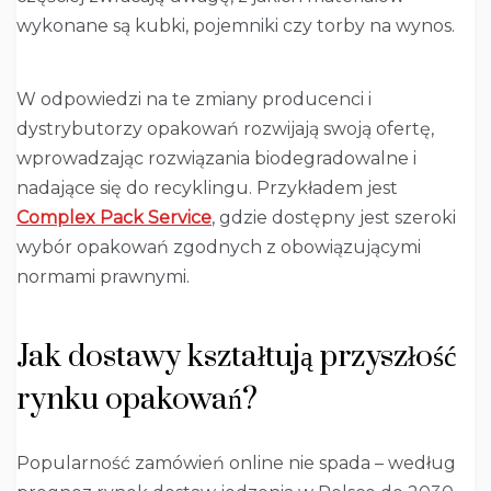
wykonane są kubki, pojemniki czy torby na wynos.
W odpowiedzi na te zmiany producenci i
dystrybutorzy opakowań rozwijają swoją ofertę,
wprowadzając rozwiązania biodegradowalne i
nadające się do recyklingu. Przykładem jest
Complex Pack Service
, gdzie dostępny jest szeroki
wybór opakowań zgodnych z obowiązującymi
normami prawnymi.
Jak dostawy kształtują przyszłość
rynku opakowań?
Popularność zamówień online nie spada – według