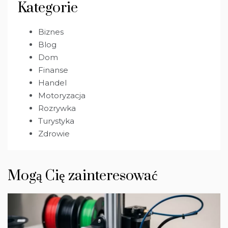
Kategorie
Biznes
Blog
Dom
Finanse
Handel
Motoryzacja
Rozrywka
Turystyka
Zdrowie
Mogą Cię zainteresować