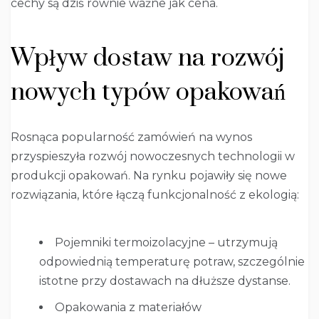
cechy są dziś równie ważne jak cena.
Wpływ dostaw na rozwój
nowych typów opakowań
Rosnąca popularność zamówień na wynos
przyspieszyła rozwój nowoczesnych technologii w
produkcji opakowań. Na rynku pojawiły się nowe
rozwiązania, które łączą funkcjonalność z ekologią:
Pojemniki termoizolacyjne – utrzymują
odpowiednią temperaturę potraw, szczególnie
istotne przy dostawach na dłuższe dystanse.
Opakowania z materiałów