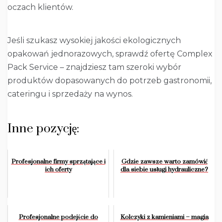
oczach klientów.
Jeśli szukasz wysokiej jakości ekologicznych
opakowań jednorazowych, sprawdź ofertę Complex
Pack Service – znajdziesz tam szeroki wybór
produktów dopasowanych do potrzeb gastronomii,
cateringu i sprzedaży na wynos.
Inne pozycję:
Profesjonalne firmy sprzątające i
Gdzie zawsze warto zamówić
ich oferty
dla siebie usługi hydrauliczne?
Profesjonalne podejście do
Kolczyki z kamieniami – magia