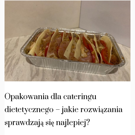
Opakowania dla cateringu
dietetycznego – jakie rozwiązania
sprawdzają się najlepiej?