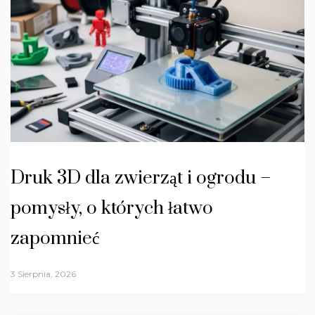
Druk 3D dla zwierząt i ogrodu –
pomysły, o których łatwo
zapomnieć
3 Sierpnia, 2026