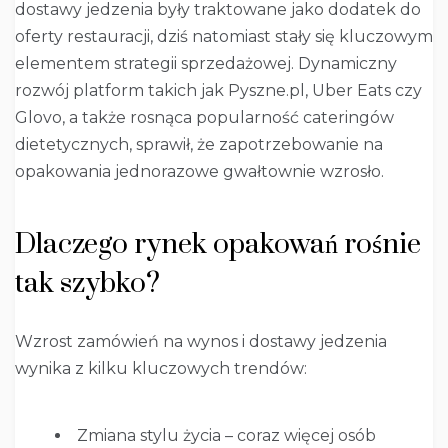
dostawy jedzenia były traktowane jako dodatek do
oferty restauracji, dziś natomiast stały się kluczowym
elementem strategii sprzedażowej. Dynamiczny
rozwój platform takich jak Pyszne.pl, Uber Eats czy
Glovo, a także rosnąca popularność cateringów
dietetycznych, sprawił, że zapotrzebowanie na
opakowania jednorazowe gwałtownie wzrosło.
Dlaczego rynek opakowań rośnie
tak szybko?
Wzrost zamówień na wynos i dostawy jedzenia
wynika z kilku kluczowych trendów:
Zmiana stylu życia – coraz więcej osób