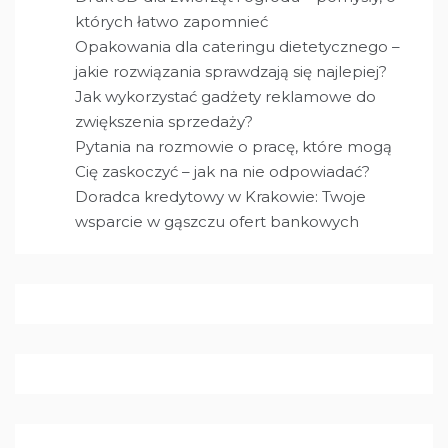
których łatwo zapomnieć
Opakowania dla cateringu dietetycznego –
jakie rozwiązania sprawdzają się najlepiej?
Jak wykorzystać gadżety reklamowe do
zwiększenia sprzedaży?
Pytania na rozmowie o pracę, które mogą
Cię zaskoczyć – jak na nie odpowiadać?
Doradca kredytowy w Krakowie: Twoje
wsparcie w gąszczu ofert bankowych