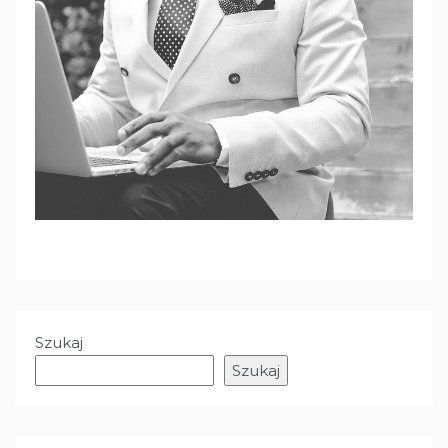
Szukaj
Szukaj