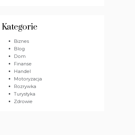
Kategorie
Biznes
Blog
Dom
Finanse
Handel
Motoryzacja
Rozrywka
Turystyka
Zdrowie