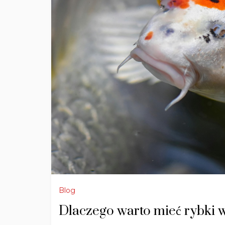
Blog
Dlaczego warto mieć rybki