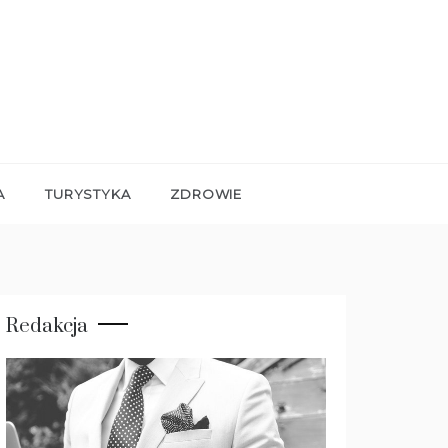
A
TURYSTYKA
ZDROWIE
Redakcja