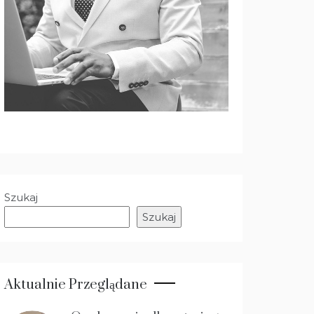
Szukaj
Szukaj
Aktualnie Przeglądane