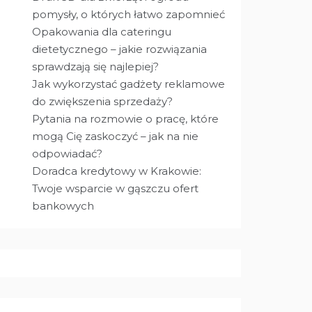
pomysły, o których łatwo zapomnieć
Opakowania dla cateringu
dietetycznego – jakie rozwiązania
sprawdzają się najlepiej?
Jak wykorzystać gadżety reklamowe
do zwiększenia sprzedaży?
Pytania na rozmowie o pracę, które
mogą Cię zaskoczyć – jak na nie
odpowiadać?
Doradca kredytowy w Krakowie:
Twoje wsparcie w gąszczu ofert
bankowych