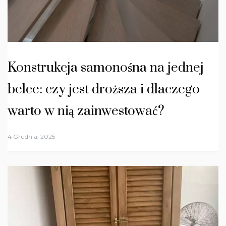
Konstrukcja samonośna na jednej
belce: czy jest droższa i dlaczego
warto w nią zainwestować?
4 Grudnia, 2025