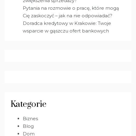
zwiększenia sprzedaży?
Pytania na rozmowie o pracę, które mogą
Cię zaskoczyć – jak na nie odpowiadać?
Doradca kredytowy w Krakowie: Twoje
wsparcie w gąszczu ofert bankowych
Kategorie
Biznes
Blog
Dom