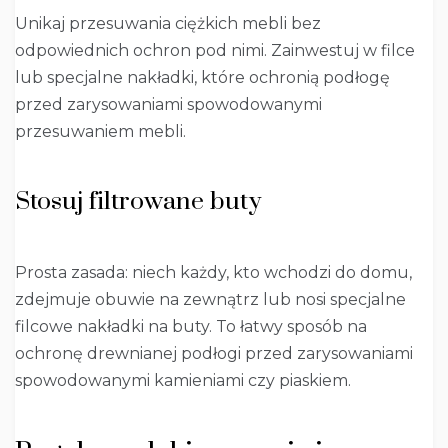
Unikaj przesuwania ciężkich mebli bez
odpowiednich ochron pod nimi. Zainwestuj w filce
lub specjalne nakładki, które ochronią podłogę
przed zarysowaniami spowodowanymi
przesuwaniem mebli.
Stosuj filtrowane buty
Prosta zasada: niech każdy, kto wchodzi do domu,
zdejmuje obuwie na zewnątrz lub nosi specjalne
filcowe nakładki na buty. To łatwy sposób na
ochronę drewnianej podłogi przed zarysowaniami
spowodowanymi kamieniami czy piaskiem.