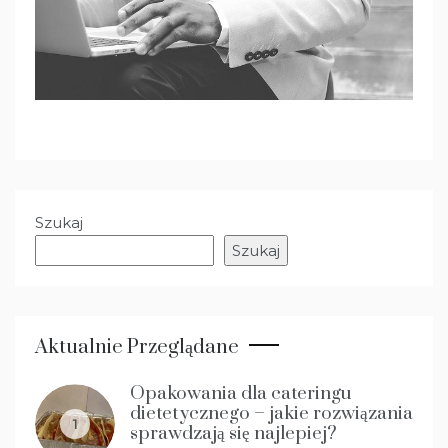
Szukaj
Szukaj
Aktualnie Przeglądane
Opakowania dla cateringu
dietetycznego – jakie rozwiązania
1
sprawdzają się najlepiej?