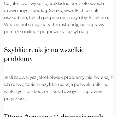
Co jakiś czas wykonuj dokładne kontrole swoich
drewnianych podłóg. Szukaj wszelkich oznak
uszkodzeń, takich jak pęknięcia czy ubytki lakieru.
W razie potrzeby, natychmiast podjęcie naprawy
pomoże uniknąć pogorszenia się sytuacji.
Szybkie reakcje na wszelkie
problemy
Jeśli zauważysz jakiekolwiek problemy, nie zwlekaj z
ich rozwiązaniem. Szybka reakcja pozwoli uniknąć
większych uszkodzeń i kosztownych napraw w
przyszłości.