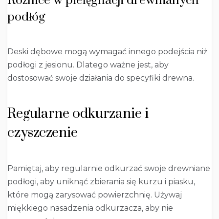
Różnice w pielęgnacji drewnianych
podłóg
Deski dębowe mogą wymagać innego podejścia niż
podłogi z jesionu. Dlatego ważne jest, aby
dostosować swoje działania do specyfiki drewna.
Regularne odkurzanie i
czyszczenie
Pamiętaj, aby regularnie odkurzać swoje drewniane
podłogi, aby uniknąć zbierania się kurzu i piasku,
które mogą zarysować powierzchnię. Używaj
miękkiego nasadzenia odkurzacza, aby nie