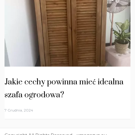
Jakie cechy powinna mieć idealna
szafa ogrodowa?
7 Grudnia, 2024