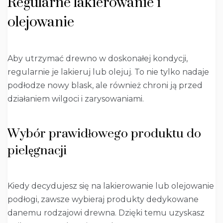
Regularne lakierowanie i
olejowanie
Aby utrzymać drewno w doskonałej kondycji,
regularnie je lakieruj lub olejuj. To nie tylko nadaje
podłodze nowy blask, ale również chroni ją przed
działaniem wilgoci i zarysowaniami.
Wybór prawidłowego produktu do
pielęgnacji
Kiedy decydujesz się na lakierowanie lub olejowanie
podłogi, zawsze wybieraj produkty dedykowane
danemu rodzajowi drewna. Dzięki temu uzyskasz