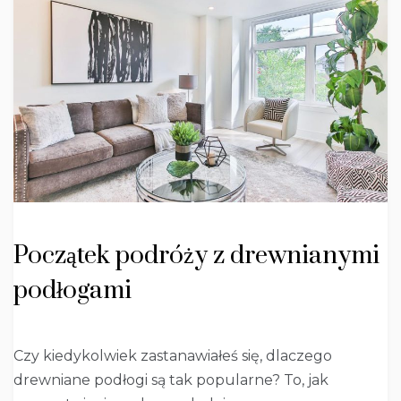
Początek podróży z drewnianymi
podłogami
Czy kiedykolwiek zastanawiałeś się, dlaczego
drewniane podłogi są tak popularne? To, jak