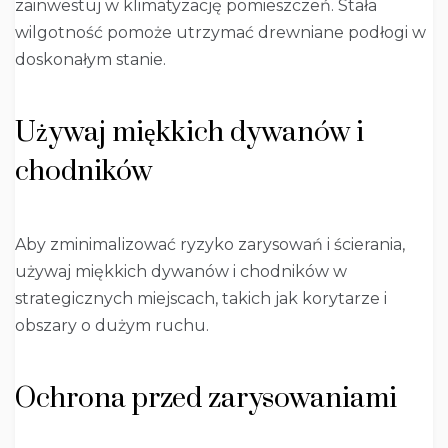
zainwestuj w klimatyzację pomieszczeń. Stała
wilgotność pomoże utrzymać drewniane podłogi w
doskonałym stanie.
Używaj miękkich dywanów i
chodników
Aby zminimalizować ryzyko zarysowań i ścierania,
używaj miękkich dywanów i chodników w
strategicznych miejscach, takich jak korytarze i
obszary o dużym ruchu.
Ochrona przed zarysowaniami