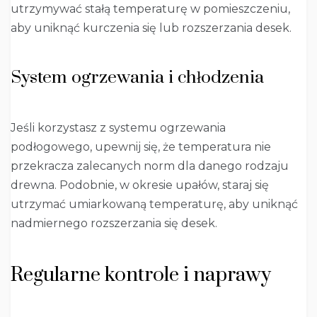
utrzymywać stałą temperaturę w pomieszczeniu,
aby uniknąć kurczenia się lub rozszerzania desek.
System ogrzewania i chłodzenia
Jeśli korzystasz z systemu ogrzewania
podłogowego, upewnij się, że temperatura nie
przekracza zalecanych norm dla danego rodzaju
drewna. Podobnie, w okresie upałów, staraj się
utrzymać umiarkowaną temperaturę, aby uniknąć
nadmiernego rozszerzania się desek.
Regularne kontrole i naprawy