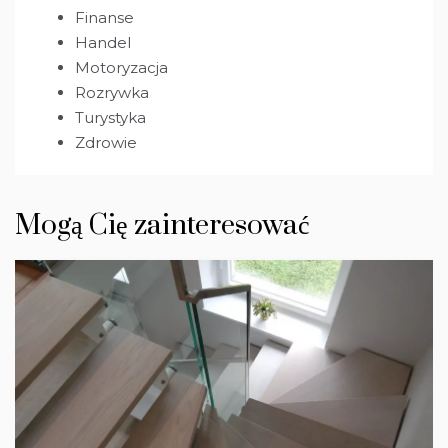
Finanse
Handel
Motoryzacja
Rozrywka
Turystyka
Zdrowie
Mogą Cię zainteresować