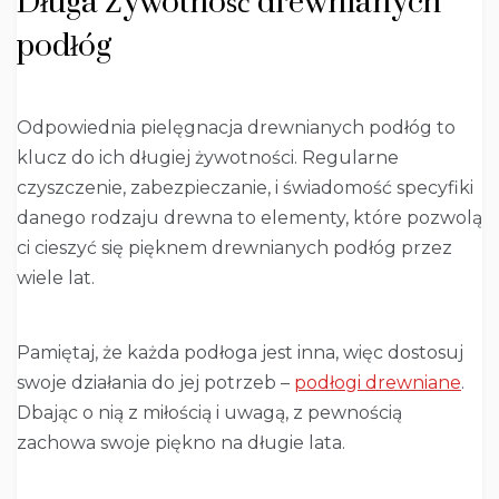
Długa Żywotność drewnianych
podłóg
Odpowiednia pielęgnacja drewnianych podłóg to
klucz do ich długiej żywotności. Regularne
czyszczenie, zabezpieczanie, i świadomość specyfiki
danego rodzaju drewna to elementy, które pozwolą
ci cieszyć się pięknem drewnianych podłóg przez
wiele lat.
Pamiętaj, że każda podłoga jest inna, więc dostosuj
swoje działania do jej potrzeb –
podłogi drewniane
.
Dbając o nią z miłością i uwagą, z pewnością
zachowa swoje piękno na długie lata.