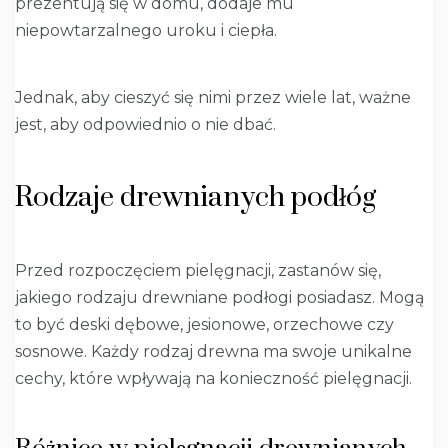
prezentują się w domu, dodaje mu
niepowtarzalnego uroku i ciepła.
Jednak, aby cieszyć się nimi przez wiele lat, ważne
jest, aby odpowiednio o nie dbać.
Rodzaje drewnianych podłóg
Przed rozpoczęciem pielęgnacji, zastanów się,
jakiego rodzaju drewniane podłogi posiadasz. Mogą
to być deski dębowe, jesionowe, orzechowe czy
sosnowe. Każdy rodzaj drewna ma swoje unikalne
cechy, które wpływają na konieczność pielęgnacji.