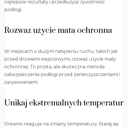
najlepsze rezultaty i przedłużysz żywotność
podłogi.
Rozważ użycie mata ochronna
W miejscach o dużym natężeniu ruchu, takich jak
przed drzwiami wejściowymi, rozważ użycie maty
ochronnej. To prosta, ale skuteczna metoda
zabezpieczenia podłogi przed zanieczyszczeniami i
zarysowaniami.
Unikaj ekstremalnych temperatur
Drewno reaguje na zmiany temperatury. Staraj się